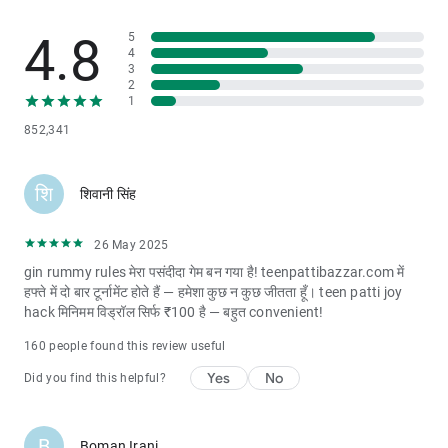
4.8
💰 Payment & Withdrawal 💰
5
4
🏧 TeenPatti Master supports all Indian payment methods for
3
seamless transactions. Paytm cash withdrawal takes less than 30
2
1
seconds with no minimum withdrawal limit. PhonePe deposit and
852,341
withdrawal is available 24/7 with zero transaction fees. Google Pay
earn money through our referral program — refer and earn up to ₹500
per friend. UPI withdrawal instant processing means your winnings
शि
शिवानी सिंह
are in your bank account before you can blink. 100 withdrawal matka
app free download india compatible payment gateway ensures
26 May 2025
smooth transactions. Amazon Pay refer and earn bonus is also
gin rummy rules मेरा पसंदीदा गेम बन गया है! teenpattibazzar.com में
supported for deposits. Angel one refer and earn 1000 rupees
हफ्ते में दो बार टूर्नामेंट होते हैं — हमेशा कुछ न कुछ जीतता हूँ। teen patti joy
equivalent bonus credit when you invite friends to play. The minimum
hack मिनिमम विड्रॉल सिर्फ ₹100 है — बहुत convenient!
deposit is just 10 rs deposit game real money in india, making it
160 people found this review useful
accessible for every player regardless of budget. 3 patti real money
paytm cash apk download is available for Android and iOS devices.
Yes
No
Did you find this helpful?
50 deposit game real money in india with guaranteed bonus match
on first deposit!
B
🎯 Betting & Sports - Cricket betting apps real money in india are now
Boman Irani